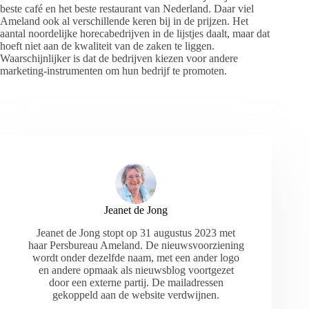
beste café en het beste restaurant van Nederland. Daar viel
Ameland ook al verschillende keren bij in de prijzen. Het
aantal noordelijke horecabedrijven in de lijstjes daalt, maar dat
hoeft niet aan de kwaliteit van de zaken te liggen.
Waarschijnlijker is dat de bedrijven kiezen voor andere
marketing-instrumenten om hun bedrijf te promoten.
Jeanet de Jong
Jeanet de Jong stopt op 31 augustus 2023 met
haar Persbureau Ameland. De nieuwsvoorziening
wordt onder dezelfde naam, met een ander logo
en andere opmaak als nieuwsblog voortgezet
door een externe partij. De mailadressen
gekoppeld aan de website verdwijnen.