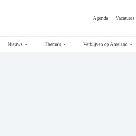
Agenda
Vacatures
Nieuws
Thema’s
Verblijven op Ameland