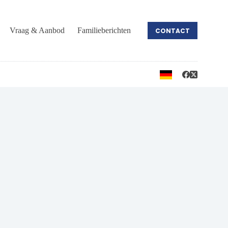
Vraag & Aanbod
Familieberichten
CONTACT