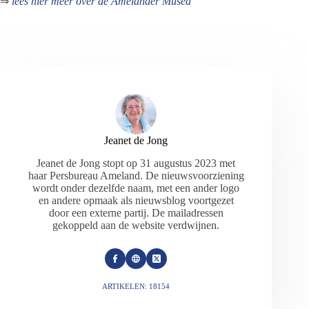
⇒
lees hier meer over de Amelander Musea
Jeanet de Jong
Jeanet de Jong stopt op 31 augustus 2023 met
haar Persbureau Ameland. De nieuwsvoorziening
wordt onder dezelfde naam, met een ander logo
en andere opmaak als nieuwsblog voortgezet
door een externe partij. De mailadressen
gekoppeld aan de website verdwijnen.
ARTIKELEN: 18154