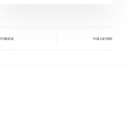
VORIGE
VOLGENDE
Gerelateerde berichten