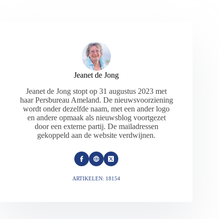
Jeanet de Jong
Jeanet de Jong stopt op 31 augustus 2023 met
haar Persbureau Ameland. De nieuwsvoorziening
wordt onder dezelfde naam, met een ander logo
en andere opmaak als nieuwsblog voortgezet
door een externe partij. De mailadressen
gekoppeld aan de website verdwijnen.
ARTIKELEN: 18154