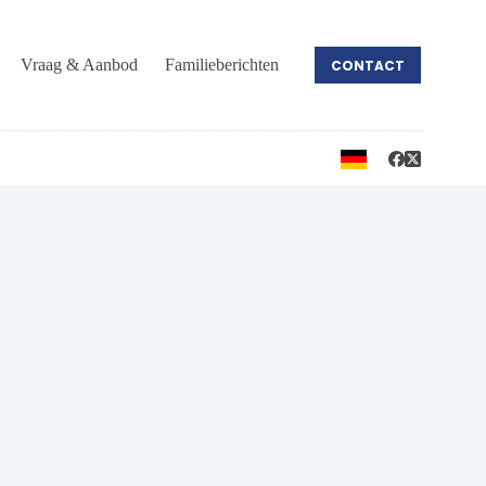
Vraag & Aanbod
Familieberichten
CONTACT