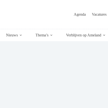
Agenda
Vacatures
Nieuws
Thema’s
Verblijven op Ameland