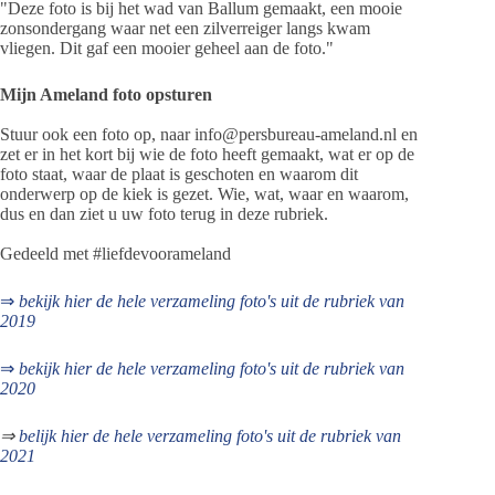
"Deze foto is bij het wad van Ballum gemaakt, een mooie
zonsondergang waar net een zilverreiger langs kwam
vliegen. Dit gaf een mooier geheel aan de foto."
Mijn Ameland foto opsturen
Stuur ook een foto op, naar info@persbureau-ameland.nl en
zet er in het kort bij wie de foto heeft gemaakt, wat er op de
foto staat, waar de plaat is geschoten en waarom dit
onderwerp op de kiek is gezet. Wie, wat, waar en waarom,
dus en dan ziet u uw foto terug in deze rubriek.
Gedeeld met #liefdevoorameland
⇒
bekijk hier de hele verzameling foto's uit de rubriek van
2019
⇒
bekijk hier de hele verzameling foto's uit de rubriek van
2020
⇒
belijk hier de hele verzameling foto's uit de rubriek van
2021