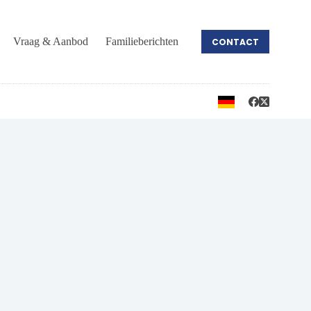
Vraag & Aanbod
Familieberichten
CONTACT