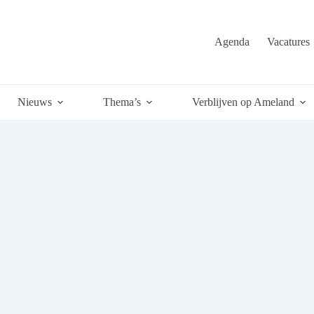
Agenda
Vacatures
Nieuws
Thema’s
Verblijven op Ameland