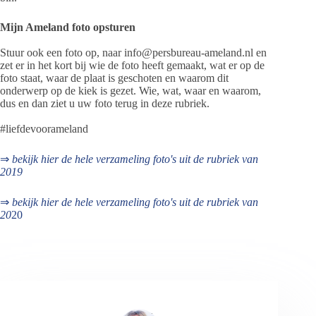
Mijn Ameland foto opsturen
Stuur ook een foto op, naar info@persbureau-ameland.nl en
zet er in het kort bij wie de foto heeft gemaakt, wat er op de
foto staat, waar de plaat is geschoten en waarom dit
onderwerp op de kiek is gezet. Wie, wat, waar en waarom,
dus en dan ziet u uw foto terug in deze rubriek.
#liefdevoorameland
⇒
bekijk hier de hele verzameling foto's uit de rubriek van
2019
⇒
bekijk hier de hele verzameling foto's uit de rubriek van
20
20