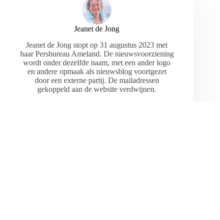
Jeanet de Jong
Jeanet de Jong stopt op 31 augustus 2023 met
haar Persbureau Ameland. De nieuwsvoorziening
wordt onder dezelfde naam, met een ander logo
en andere opmaak als nieuwsblog voortgezet
door een externe partij. De mailadressen
gekoppeld aan de website verdwijnen.
ARTIKELEN: 18154
VORIGE
VOLGENDE