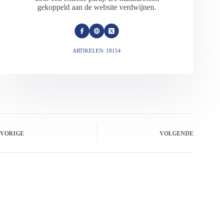
gekoppeld aan de website verdwijnen.
ARTIKELEN: 18154
VORIGE
VOLGENDE
Gerelateerde berichten