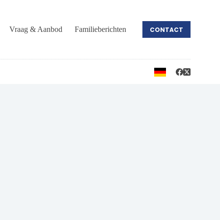
Vraag & Aanbod
Familieberichten
CONTACT