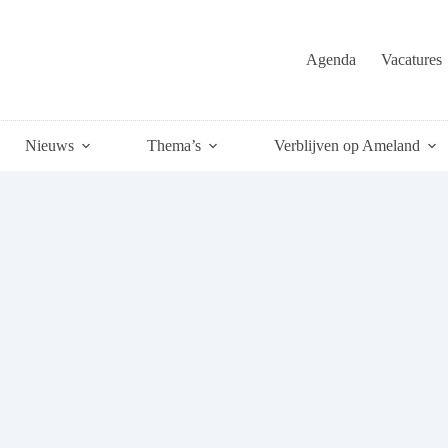
Agenda
Vacatures
Nieuws
Thema’s
Verblijven op Ameland