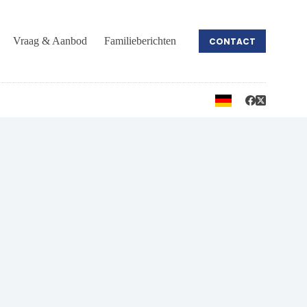
Vraag & Aanbod
Familieberichten
CONTACT