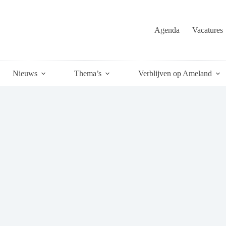
Agenda
Vacatures
Nieuws
Thema’s
Verblijven op Ameland