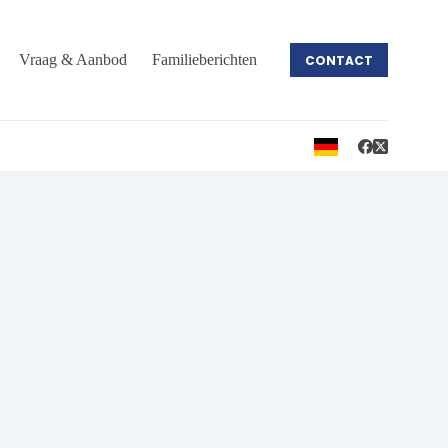
Vraag & Aanbod
Familieberichten
CONTACT