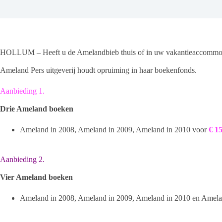
HOLLUM – Heeft u de Amelandbieb thuis of in uw vakantieaccommoda
Ameland Pers uitgeverij houdt opruiming in haar boekenfonds.
Aanbieding 1.
Drie Ameland boeken
Ameland in 2008, Ameland in 2009, Ameland in 2010 voor
€ 15
Aanbieding 2.
Vier Ameland boeken
Ameland in 2008, Ameland in 2009, Ameland in 2010 en Amela