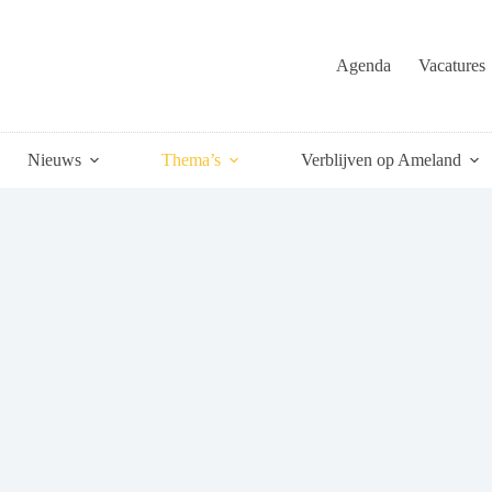
Agenda
Vacatures
Nieuws
Thema’s
Verblijven op Ameland