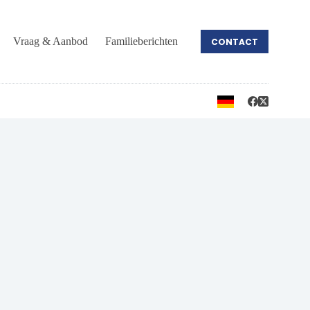
Vraag & Aanbod
Familieberichten
CONTACT