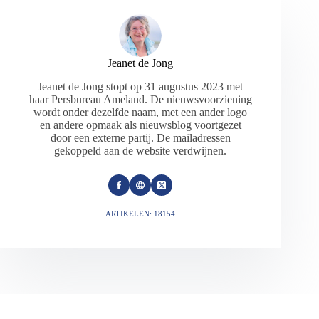
Jeanet de Jong
Jeanet de Jong stopt op 31 augustus 2023 met
haar Persbureau Ameland. De nieuwsvoorziening
wordt onder dezelfde naam, met een ander logo
en andere opmaak als nieuwsblog voortgezet
door een externe partij. De mailadressen
gekoppeld aan de website verdwijnen.
ARTIKELEN: 18154