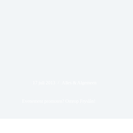
17 juli 2013
Alles & Algemeen
Evenement promoten? Omrop Fryslân!