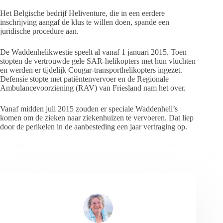
Het Belgische bedrijf Heliventure, die in een eerdere
inschrijving aangaf de klus te willen doen, spande een
juridische procedure aan.
De Waddenhelikwestie speelt al vanaf 1 januari 2015. Toen
stopten de vertrouwde gele SAR-helikopters met hun vluchten
en werden er tijdelijk Cougar-transporthelikopters ingezet.
Defensie stopte met patiëntenvervoer en de Regionale
Ambulancevoorziening (RAV) van Friesland nam het over.
Vanaf midden juli 2015 zouden er speciale Waddenheli’s
komen om de zieken naar ziekenhuizen te vervoeren. Dat liep
door de perikelen in de aanbesteding een jaar vertraging op.