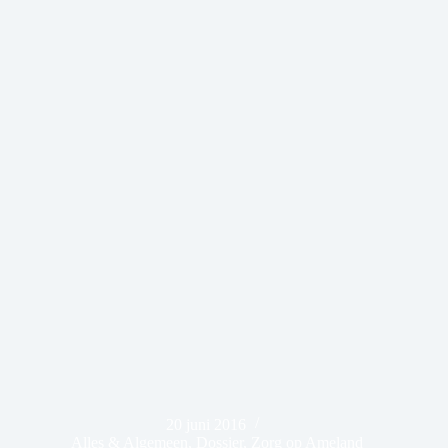
20 juni 2016
Alles & Algemeen
,
Dossier
,
Zorg op Ameland