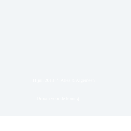
11 juli 2013
Alles & Algemeen
Droom voor de koning