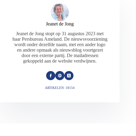
Jeanet de Jong
Jeanet de Jong stopt op 31 augustus 2023 met
haar Persbureau Ameland. De nieuwsvoorziening
wordt onder dezelfde naam, met een ander logo
en andere opmaak als nieuwsblog voortgezet
door een externe partij. De mailadressen
gekoppeld aan de website verdwijnen.
ARTIKELEN: 18154