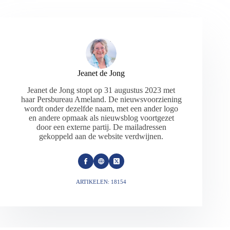
Jeanet de Jong
Jeanet de Jong stopt op 31 augustus 2023 met
haar Persbureau Ameland. De nieuwsvoorziening
wordt onder dezelfde naam, met een ander logo
en andere opmaak als nieuwsblog voortgezet
door een externe partij. De mailadressen
gekoppeld aan de website verdwijnen.
ARTIKELEN: 18154