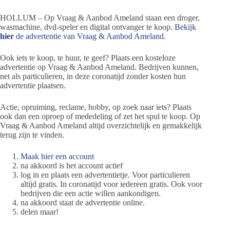
HOLLUM – Op Vraag & Aanbod Ameland staan een droger,
wasmachine, dvd-speler en digital ontvanger te koop.
Bekijk
hier
de advertentie van Vraag & Aanbod Ameland.
Ook iets te koop, te huur, te geef? Plaats een kosteloze
advertentie op Vraag & Aanbod Ameland. Bedrijven kunnen,
net als particulieren, in deze coronatijd zonder kosten hun
advertentie plaatsen.
Actie, opruiming, reclame, hobby, op zoek naar iets? Plaats
ook dan een oproep of mededeling of zet het spul te koop. Op
Vraag & Aanbod Ameland altijd overzichtelijk en gemakkelijk
terug zijn te vinden.
Maak hier een account
na akkoord is het account actief
log in en plaats een advertentietje. Voor particulieren
altijd gratis. In coronatijd voor iedereen gratis. Ook voor
bedrijven die een actie willen aankondigen.
na akkoord staat de advertentie online.
delen maar!