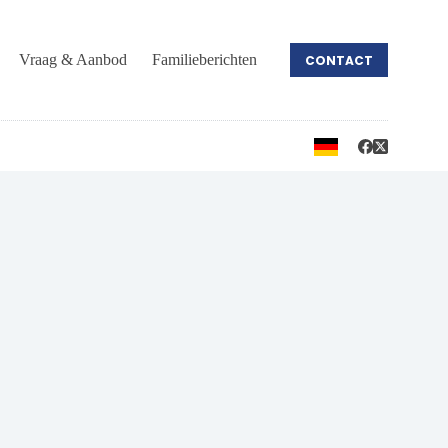
Vraag & Aanbod
Familieberichten
CONTACT