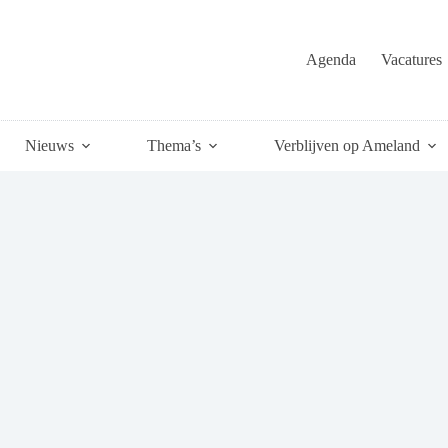
Agenda
Vacatures
Nieuws
Thema’s
Verblijven op Ameland