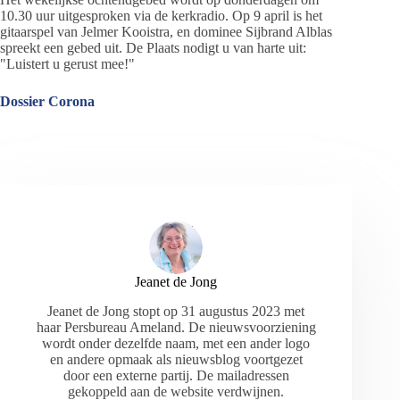
10.30 uur uitgesproken via de kerkradio. Op 9 april is het
gitaarspel van Jelmer Kooistra, en dominee Sijbrand Alblas
spreekt een gebed uit. De Plaats nodigt u van harte uit:
"Luistert u gerust mee!"
Dossier Corona
Jeanet de Jong
Jeanet de Jong stopt op 31 augustus 2023 met
haar Persbureau Ameland. De nieuwsvoorziening
wordt onder dezelfde naam, met een ander logo
en andere opmaak als nieuwsblog voortgezet
door een externe partij. De mailadressen
gekoppeld aan de website verdwijnen.