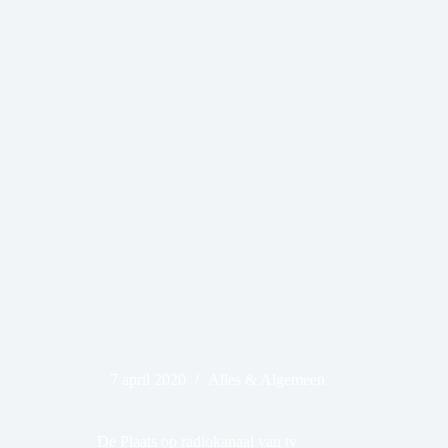
7 april 2020
Alles & Algemeen
De Plaats op radiokanaal van tv