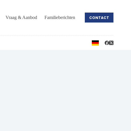
Vraag & Aanbod
Familieberichten
CONTACT