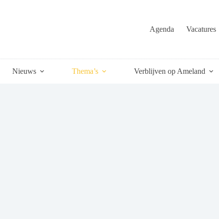
Agenda
Vacatures
Nieuws
Thema’s
Verblijven op Ameland