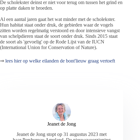
De scholekster deinst er niet voor terug om tussen het grind en
op platte daken te broeden.
Al een aantal jaren gaat het wat minder met de scholekster.
Hun habitat staat onder druk, de gebieden waar de vogels
zitten worden regelmatig verstoord en door intensieve vangst
van schelpdieren staat de soort onder druk. Sinds 2015 staat
de soort als 'gevoelig' op de Rode Lijst van de IUCN
(International Union for Conservation of Nature).
⇒
lees hier op welke eilanden de bont'lieuw graag vertoeft
Jeanet de Jong
Jeanet de Jong stopt op 31 augustus 2023 met
haar Persbureau Ameland. De nieuwsvoorziening