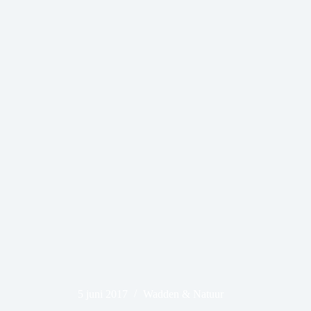
5 juni 2017
Wadden & Natuur