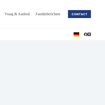
Vraag & Aanbod
Familieberichten
CONTACT