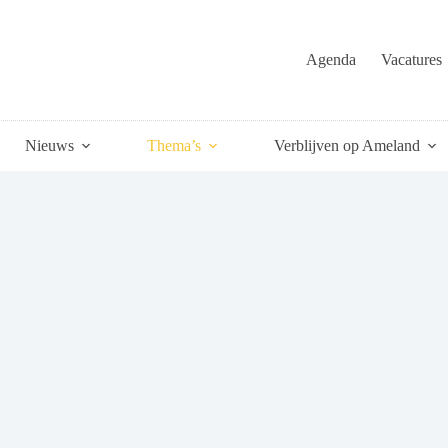
Agenda
Vacatures
Nieuws
Thema’s
Verblijven op Ameland