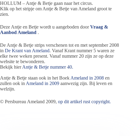
HOLLUM – Antje & Betje gaan naar het circus.
Klik op het stripje om Antje & Betje van Ameland groot te
zien.
Deze Antje en Betje wordt u aangeboden door
Vraag &
Aanbod Ameland
.
De Antje & Betje strips verschenen tot en met september 2008
in
De Krant van Ameland
. Vanaf Krant nummer 5 waren ze
elke twee weken present. Vanaf nummer 20 zijn ze op deze
website te bewonderen.
Bekijk hier
Antje & Betje nummer 40.
Antje & Betje staan ook in het Boek
Ameland in 2008
en
zullen ook in
Ameland in 2009
aanwezig zijn. Bij leven en
welzijn.
© Persbureau Ameland 2009,
op dit artikel rust copyright.