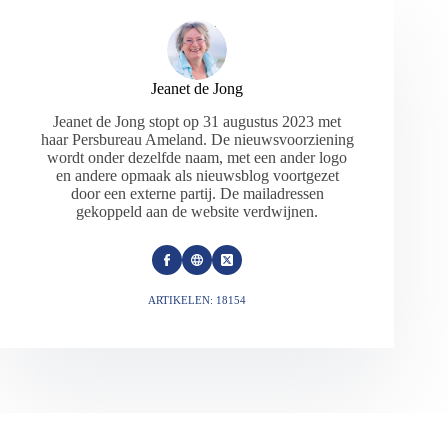
Jeanet de Jong
Jeanet de Jong stopt op 31 augustus 2023 met
haar Persbureau Ameland. De nieuwsvoorziening
wordt onder dezelfde naam, met een ander logo
en andere opmaak als nieuwsblog voortgezet
door een externe partij. De mailadressen
gekoppeld aan de website verdwijnen.
ARTIKELEN: 18154