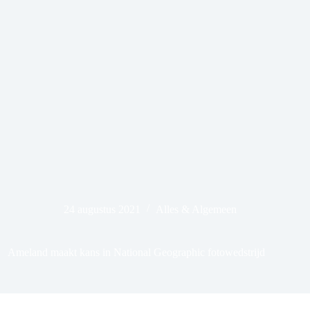
24 augustus 2021
Alles & Algemeen
Ameland maakt kans in National Geographic fotowedstrijd