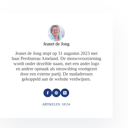
Jeanet de Jong
Jeanet de Jong stopt op 31 augustus 2023 met
haar Persbureau Ameland. De nieuwsvoorziening
wordt onder dezelfde naam, met een ander logo
en andere opmaak als nieuwsblog voortgezet
door een externe partij. De mailadressen
gekoppeld aan de website verdwijnen.
ARTIKELEN: 18154