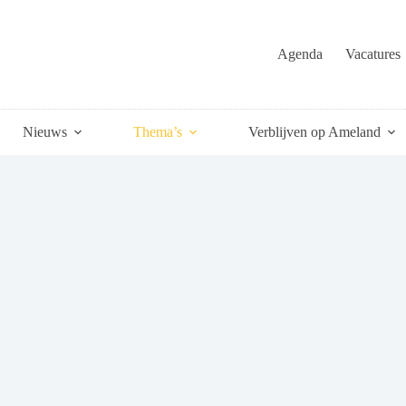
Agenda
Vacatures
Nieuws
Thema’s
Verblijven op Ameland