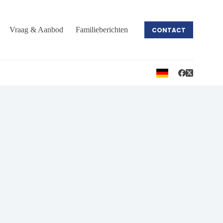
Vraag & Aanbod
Familieberichten
CONTACT