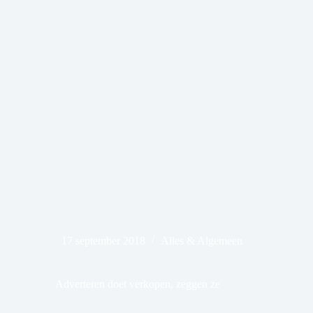
17 september 2018
Alles & Algemeen
Adverteren doet verkopen, zeggen ze