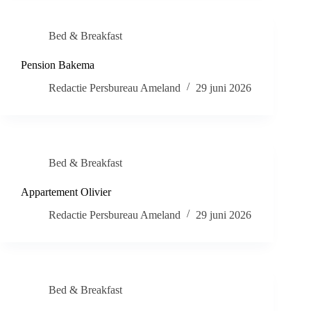
Bed & Breakfast
Pension Bakema
Redactie Persbureau Ameland
29 juni 2026
Bed & Breakfast
Appartement Olivier
Redactie Persbureau Ameland
29 juni 2026
Bed & Breakfast