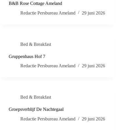
B&B Rose Cottage Ameland
Redactie Persbureau Ameland
29 juni 2026
Bed & Breakfast
Gruppenhaus Hof 7
Redactie Persbureau Ameland
29 juni 2026
Bed & Breakfast
Groepsverblijf De Nachtegaal
Redactie Persbureau Ameland
29 juni 2026