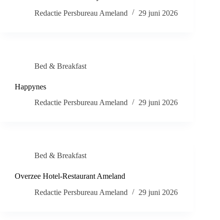
Redactie Persbureau Ameland
29 juni 2026
Bed & Breakfast
Happynes
Redactie Persbureau Ameland
29 juni 2026
Bed & Breakfast
Overzee Hotel-Restaurant Ameland
Redactie Persbureau Ameland
29 juni 2026