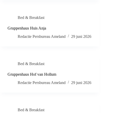
Bed & Breakfast
Gruppenhaus Huis Anja
Redactie Persbureau Ameland
29 juni 2026
Bed & Breakfast
Gruppenhaus Hof van Hollum
Redactie Persbureau Ameland
29 juni 2026
Bed & Breakfast