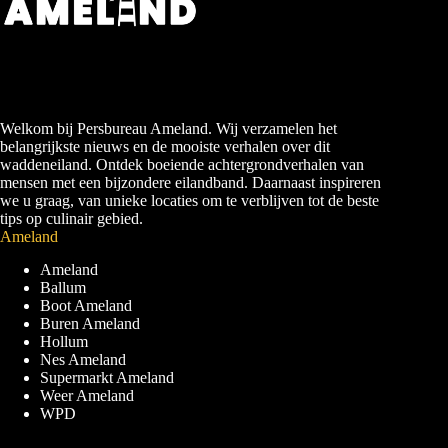
Welkom bij Persbureau Ameland. Wij verzamelen het
belangrijkste nieuws en de mooiste verhalen over dit
waddeneiland. Ontdek boeiende achtergrondverhalen van
mensen met een bijzondere eilandband. Daarnaast inspireren
we u graag, van unieke locaties om te verblijven tot de beste
tips op culinair gebied.
Ameland
Ameland
Ballum
Boot Ameland
Buren Ameland
Hollum
Nes Ameland
Supermarkt Ameland
Weer Ameland
WPD