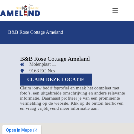
B&B Rose Cottage Ameland
B&B Rose Cottage Ameland
Molenplaat 11
9163 EC Nes
CLAIM DEZE LOCATIE
Claim jouw bedrijfsprofiel en maak het compleet met
foto’s, een uitgebreide omschrijving en andere relevante
informatie. Daarnaast profiteer je van een prominente
vermelding op de website. Klik op de button hierboven
en vraag vrijblijvend meer informatie aan.