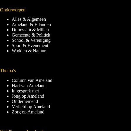
Onderwerpen
Alles & Algemeen
Ameland & Eilanden
Duurzaam & Milieu
Gemeente & Politiek
School & Vereniging
Sport & Evenement
Wadden & Natuur
Thema’s
Column van Ameland
Hart van Ameland
In gesprek met
Jong op Ameland
Ondernemend
Verliefd op Ameland
Zorg op Ameland