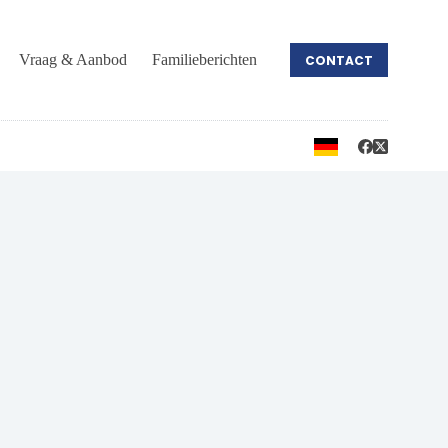
Vraag & Aanbod
Familieberichten
CONTACT