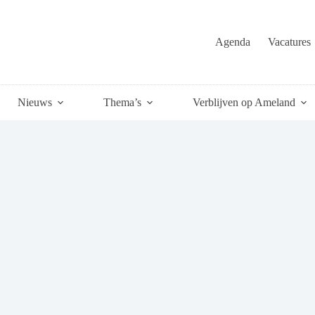
Agenda
Vacatures
Nieuws
Thema’s
Verblijven op Ameland