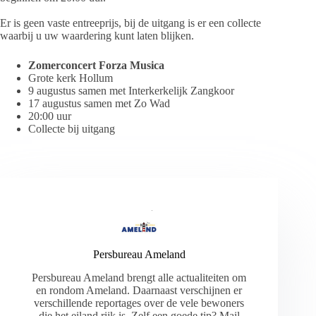
Er is geen vaste entreeprijs, bij de uitgang is er een collecte
waarbij u uw waardering kunt laten blijken.
Zomerconcert Forza Musica
Grote kerk Hollum
9 augustus samen met Interkerkelijk Zangkoor
17 augustus samen met Zo Wad
20:00 uur
Collecte bij uitgang
Persbureau Ameland
Persbureau Ameland brengt alle actualiteiten om
en rondom Ameland. Daarnaast verschijnen er
verschillende reportages over de vele bewoners
die het eiland rijk is. Zelf een goede tip? Mail