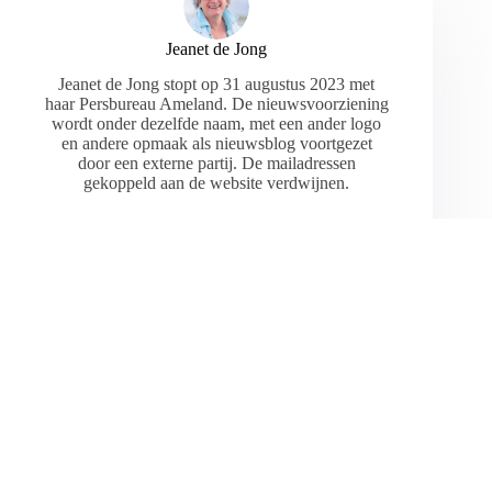
Jeanet de Jong
Jeanet de Jong stopt op 31 augustus 2023 met
haar Persbureau Ameland. De nieuwsvoorziening
wordt onder dezelfde naam, met een ander logo
en andere opmaak als nieuwsblog voortgezet
door een externe partij. De mailadressen
gekoppeld aan de website verdwijnen.
ARTIKELEN: 18154
VORIGE
VOLGENDE