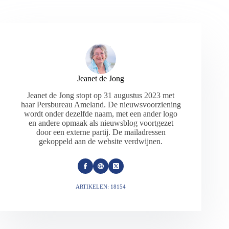
Jeanet de Jong
Jeanet de Jong stopt op 31 augustus 2023 met
haar Persbureau Ameland. De nieuwsvoorziening
wordt onder dezelfde naam, met een ander logo
en andere opmaak als nieuwsblog voortgezet
door een externe partij. De mailadressen
gekoppeld aan de website verdwijnen.
ARTIKELEN: 18154