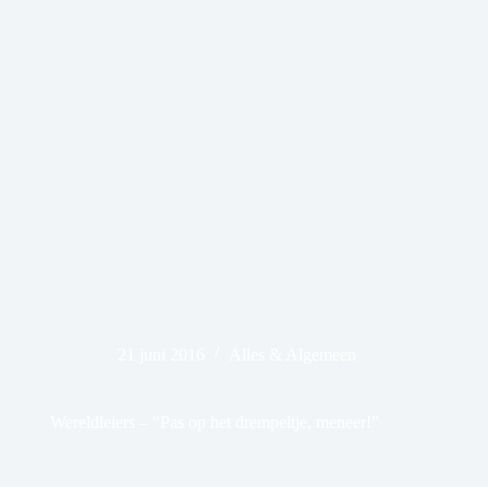
21 juni 2016
Alles & Algemeen
Wereldleiers – “Pas op het drempeltje, meneer!”