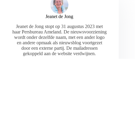
Jeanet de Jong
Jeanet de Jong stopt op 31 augustus 2023 met
haar Persbureau Ameland. De nieuwsvoorziening
wordt onder dezelfde naam, met een ander logo
en andere opmaak als nieuwsblog voortgezet
door een externe partij. De mailadressen
gekoppeld aan de website verdwijnen.
ARTIKELEN: 18154
VORIGE
VOLGENDE