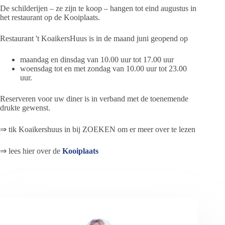
De schilderijen – ze zijn te koop – hangen tot eind augustus in
het restaurant op de Kooiplaats.
Restaurant 't KoaikersHuus is in de maand juni geopend op
maandag en dinsdag van 10.00 uur tot 17.00 uur
woensdag tot en met zondag van 10.00 uur tot 23.00
uur.
Reserveren voor uw diner is in verband met de toenemende
drukte gewenst.
⇒ tik Koaikershuus in bij ZOEKEN om er meer over te lezen
⇒ lees hier over de
Kooiplaats