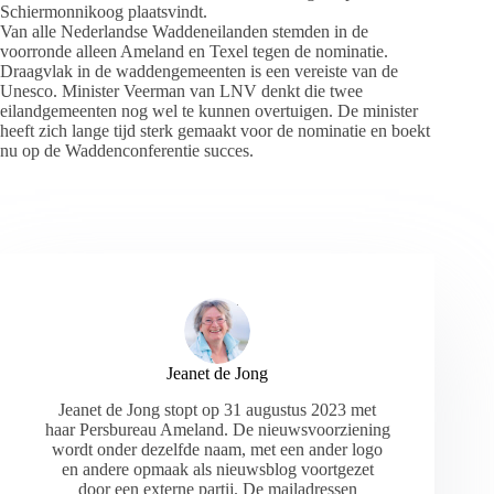
Schiermonnikoog plaatsvindt.
Van alle Nederlandse Waddeneilanden stemden in de
voorronde alleen Ameland en Texel tegen de nominatie.
Draagvlak in de waddengemeenten is een vereiste van de
Unesco. Minister Veerman van LNV denkt die twee
eilandgemeenten nog wel te kunnen overtuigen. De minister
heeft zich lange tijd sterk gemaakt voor de nominatie en boekt
nu op de Waddenconferentie succes.
Jeanet de Jong
Jeanet de Jong stopt op 31 augustus 2023 met
haar Persbureau Ameland. De nieuwsvoorziening
wordt onder dezelfde naam, met een ander logo
en andere opmaak als nieuwsblog voortgezet
door een externe partij. De mailadressen