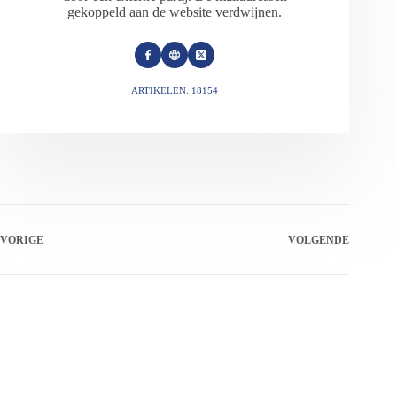
gekoppeld aan de website verdwijnen.
ARTIKELEN: 18154
VORIGE
VOLGENDE
Gerelateerde berichten