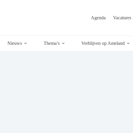
Agenda
Vacatures
Nieuws
Thema’s
Verblijven op Ameland