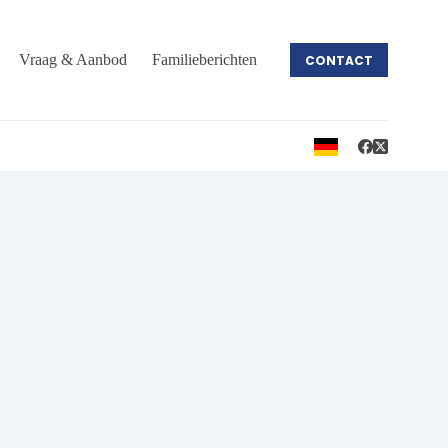
Vraag & Aanbod
Familieberichten
CONTACT