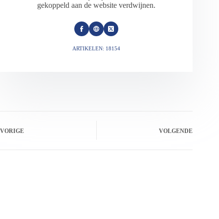
gekoppeld aan de website verdwijnen.
ARTIKELEN: 18154
VORIGE
VOLGENDE
Gerelateerde berichten