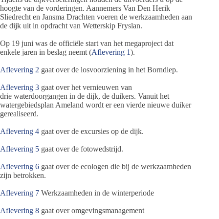
hoogte van de vorderingen. Aannemers Van Den Herik
Sliedrecht en Jansma Drachten voeren de werkzaamheden aan
de dijk uit in opdracht van Wetterskip Fryslan.
Op 19 juni was de officiële start van het megaproject dat
enkele jaren in beslag neemt (
Aflevering 1
).
Aflevering 2
gaat over de losvoorziening in het Borndiep.
Aflevering 3
gaat over het vernieuwen van
drie waterdoorgangen in de dijk, de duikers. Vanuit het
watergebiedsplan Ameland wordt er een vierde nieuwe duiker
gerealiseerd.
Aflevering 4
gaat over de excursies op de dijk.
Aflevering 5
gaat over de fotowedstrijd.
Aflevering 6
gaat over de ecologen die bij de werkzaamheden
zijn betrokken.
Aflevering 7
Werkzaamheden in de winterperiode
Aflevering 8
gaat over omgevingsmanagement