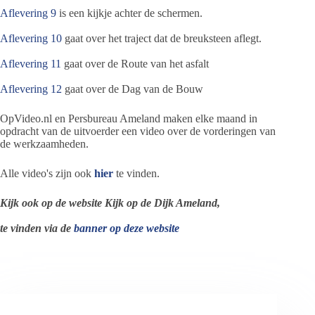
Aflevering 9
is een kijkje achter de schermen.
Aflevering 10
gaat over het traject dat de breuksteen aflegt.
Aflevering 11
gaat over de Route van het asfalt
Aflevering 12
gaat over de Dag van de Bouw
OpVideo.nl en Persbureau Ameland maken elke maand in
opdracht van de uitvoerder een video over de vorderingen van
de werkzaamheden.
Alle video's zijn ook
hier
te vinden.
Kijk ook op de website Kijk op de Dijk Ameland,
te vinden via de
banner op deze website