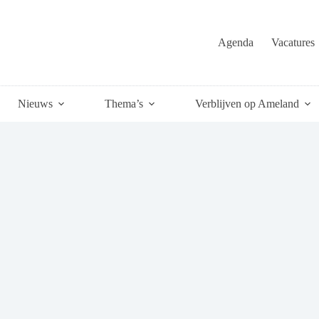
Agenda
Vacatures
Nieuws
Thema’s
Verblijven op Ameland