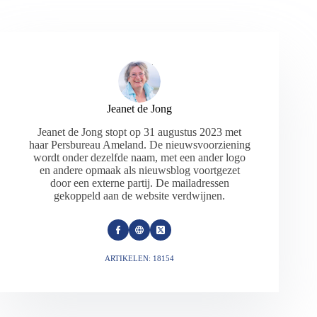
Jeanet de Jong
Jeanet de Jong stopt op 31 augustus 2023 met
haar Persbureau Ameland. De nieuwsvoorziening
wordt onder dezelfde naam, met een ander logo
en andere opmaak als nieuwsblog voortgezet
door een externe partij. De mailadressen
gekoppeld aan de website verdwijnen.
ARTIKELEN: 18154