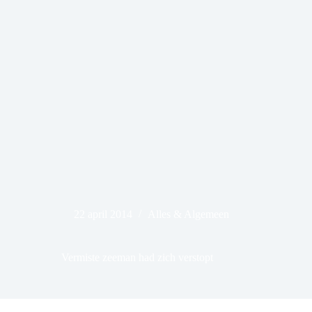
22 april 2014
Alles & Algemeen
Vermiste zeeman had zich verstopt