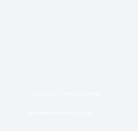
25 juni 2013
Wadden & Natuur
Verhalenwedstrijd over orka-kaak