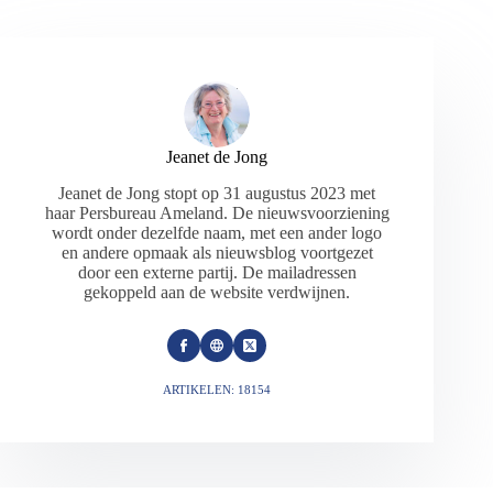
Jeanet de Jong
Jeanet de Jong stopt op 31 augustus 2023 met
haar Persbureau Ameland. De nieuwsvoorziening
wordt onder dezelfde naam, met een ander logo
en andere opmaak als nieuwsblog voortgezet
door een externe partij. De mailadressen
gekoppeld aan de website verdwijnen.
ARTIKELEN: 18154