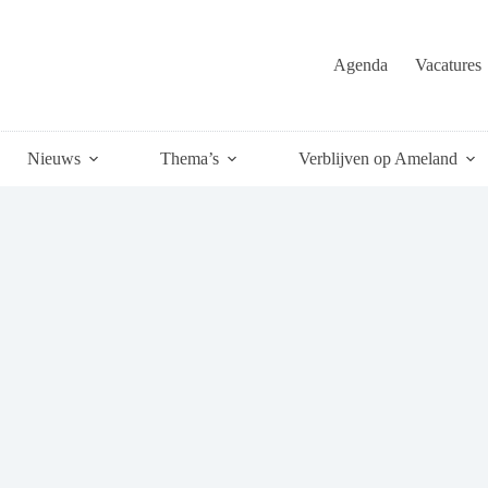
Agenda
Vacatures
Nieuws
Thema’s
Verblijven op Ameland