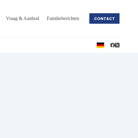
Vraag & Aanbod
Familieberichten
CONTACT