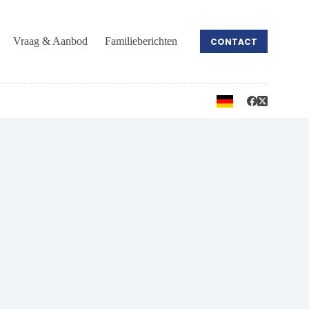
Vraag & Aanbod
Familieberichten
CONTACT