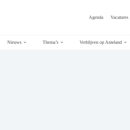
Agenda
Vacatures
Nieuws
Thema’s
Verblijven op Ameland