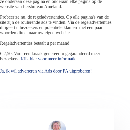
ze onderaan deze pagina en onderaan elke pagina op de
website van Persbureau Ameland.
Probeer ze nu, de regeladvertenties. Op alle pagina's van de
site zijn de roulerende ads te vinden. Via de regeladvertenties
dirigeert u bezoekers en potentiële klanten met een paar
woorden direct naar uw eigen website.
Regeladvertenties betaalt u per maand:
€ 2,50. Voor een knaak genereert u gegarandeerd meer
bezoekers.
Klik hier voor meer informatie.
Ja, ik wil adverteren via Ads door PA uitproberen!