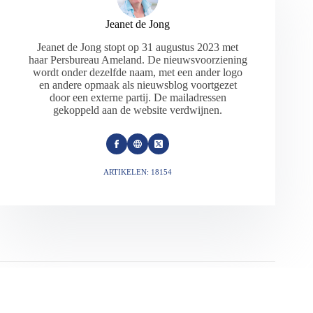
Jeanet de Jong
Jeanet de Jong stopt op 31 augustus 2023 met
haar Persbureau Ameland. De nieuwsvoorziening
wordt onder dezelfde naam, met een ander logo
en andere opmaak als nieuwsblog voortgezet
door een externe partij. De mailadressen
gekoppeld aan de website verdwijnen.
ARTIKELEN: 18154
VORIGE
VOLGENDE