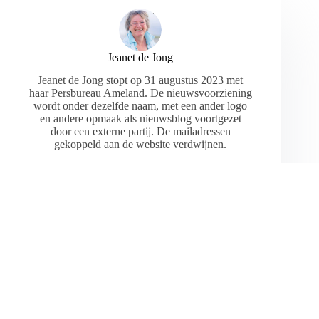
Jeanet de Jong
Jeanet de Jong stopt op 31 augustus 2023 met
haar Persbureau Ameland. De nieuwsvoorziening
wordt onder dezelfde naam, met een ander logo
en andere opmaak als nieuwsblog voortgezet
door een externe partij. De mailadressen
gekoppeld aan de website verdwijnen.
ARTIKELEN: 18154