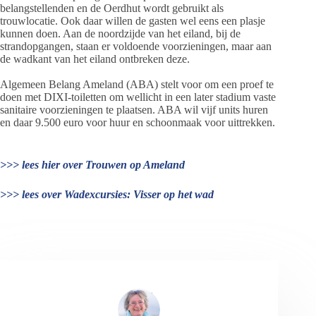
belangstellenden en de Oerdhut wordt gebruikt als
trouwlocatie. Ook daar willen de gasten wel eens een plasje
kunnen doen. Aan de noordzijde van het eiland, bij de
strandopgangen, staan er voldoende voorzieningen, maar aan
de wadkant van het eiland ontbreken deze.
Algemeen Belang Ameland (ABA) stelt voor om een proef te
doen met DIXI-toiletten om wellicht in een later stadium vaste
sanitaire voorzieningen te plaatsen. ABA wil vijf units huren
en daar 9.500 euro voor huur en schoonmaak voor uittrekken.
>>> lees hier over Trouwen op Ameland
>>> lees over Wadexcursies: Visser op het wad