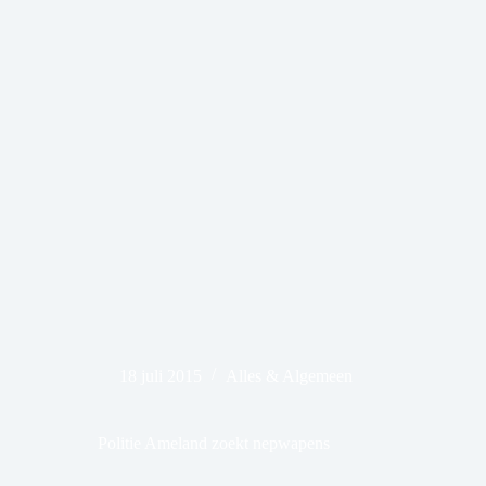
18 juli 2015
Alles & Algemeen
Politie Ameland zoekt nepwapens