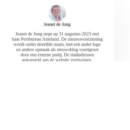
Jeanet de Jong
Jeanet de Jong stopt op 31 augustus 2023 met
haar Persbureau Ameland. De nieuwsvoorziening
wordt onder dezelfde naam, met een ander logo
en andere opmaak als nieuwsblog voortgezet
door een externe partij. De mailadressen
gekoppeld aan de website verdwijnen.
ARTIKELEN: 18154