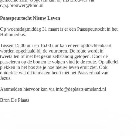
c.p.j.brouwer@knid.nl
Paasspeurtocht Nieuw Leven
Op woensdagmiddag 31 maart is er een Paasspeurtocht in het
Hollumerbos.
Tussen 15.00 uur en 16.00 uur kan er een opdrachtenkaart
worden opgehaald bij de vuurtoren. De route wordt in
tweetallen of met het gezin zelfstandig gelopen. Door de
paaseieren op de bomen te volgen vind je de route. Op allerlei
plekken in het bos zie je hoe nieuw leven eruit ziet. Ook
ontdek je wat dit te maken heeft met het Paasverhaal van
Jezus.
Aanmelden hiervoor kan via info@deplaats-ameland.nl
Bron De Plaats